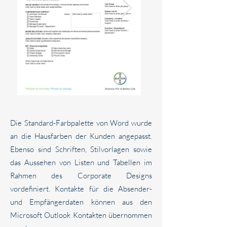
Die Standard-Farbpalette von Word wurde
an die Hausfarben der Kunden angepasst.
Ebenso sind Schriften, Stilvorlagen sowie
das Aussehen von Listen und Tabellen im
Rahmen des Corporate Designs
vordefiniert. Kontakte für die Absender-
und Empfängerdaten können aus den
Microsoft Outlook Kontakten übernommen