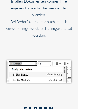
In allen Dokumenten können Ihre
eigenen Hausschriften verwendet
werden.
Bei Bedarf kann diese auch je nach
Verwendungszweck leicht umge
schaltet
werden.
farben