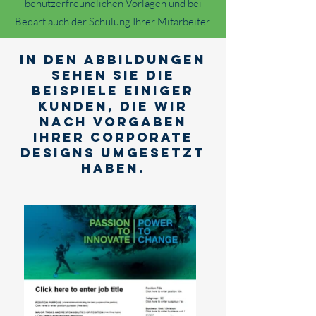
benutzerfreundlichen Vorlagen und bei
Bedarf auch der Schulung Ihrer Mitarbeiter.
in den abbildungen
sehen sie die
beispiele einiger
kunden, die wir
nach vorgaben
ihrer corporate
designs umgesetzt
haben.