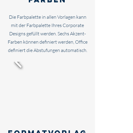
Die Farbpalette in allen Vorlagen
kann
mit der Farbpalette Ihres Corporate
Designs gefüllt werden. Sechs Akzent-
Farben können definiert werden, Office
definiert die Abstufungen automatisch.