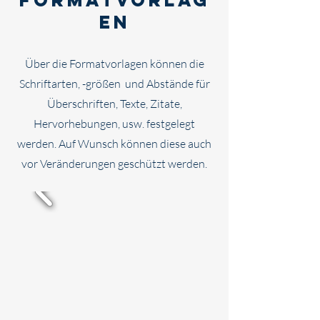
formatvorlag
en
Über die Formatvorlagen können die
Schriftarten, -größen und Abstände für
Überschriften, Texte, Zitate,
Hervorhebungen, usw. festgelegt
werden. Auf Wunsch können diese auch
vor Veränderungen geschützt werden.