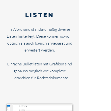
listen
In Word
sind standardmäßig diverse
Listen hinterlegt. Diese können sowohl
optisch als auch logisch angepasst und
erweitert werden.
Einfache Bulletlisten mit Grafiken sind
genauso möglich wie komplexe
Hierarchien für Rechtsdokumente.